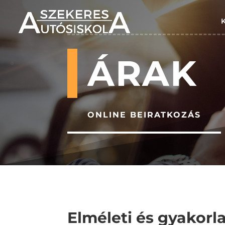
ÁRAK
ONLINE BEIRATKOZÁS
Elméleti és gyakorla