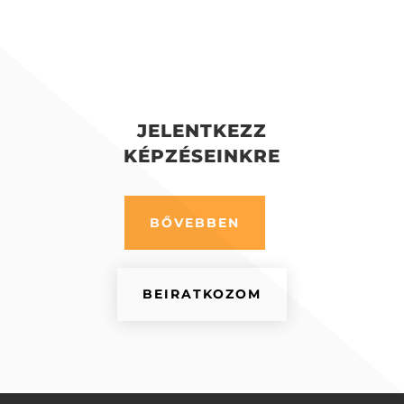
JELENTKEZZ
KÉPZÉSEINKRE
BŐVEBBEN
BEIRATKOZOM