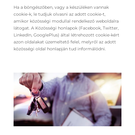
Ha a böngészőben, vagy a készüléken vannak
cookie-k, le tudjuk olvasni az adott cookie-t,
amikor közösségi modullal rendelkező weboldalra
látogat. A Közösségi honlapok (Facebook, Twitter,
LinkedIn, GooglePlus) által létrehozott cookie-kért
azon oldalakat üzemeltető felel, melyről az adott
közösségi oldal honlapján tud informálódni.