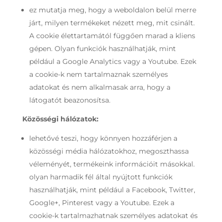
ez mutatja meg, hogy a weboldalon belül merre
járt, milyen termékeket nézett meg, mit csinált.
A cookie élettartamától függően marad a kliens
gépen. Olyan funkciók használhatják, mint
például a Google Analytics vagy a Youtube. Ezek
a cookie-k nem tartalmaznak személyes
adatokat és nem alkalmasak arra, hogy a
látogatót beazonosítsa.
Közösségi hálózatok:
lehetővé teszi, hogy könnyen hozzáférjen a
közösségi média hálózatokhoz, megoszthassa
véleményét, termékeink információit másokkal.
olyan harmadik fél által nyújtott funkciók
használhatják, mint például a Facebook, Twitter,
Google+, Pinterest vagy a Youtube. Ezek a
cookie-k tartalmazhatnak személyes adatokat és