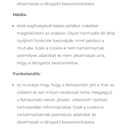
alkalmasak a látogató beazonosítására.
Média:
ezek segítségével képes például videókat
megtekinteni az oldalon. Olyan harmadik fél által
nyújtott funkciók használják, mint például a
Youtube. Ezek a cookie-k nem tartalmaznak
személyes adatokat és nem alkalmasak arra,
hogy a látogatót beazonosítsa.
Funkcionális:
ez mutatja meg, hogy a felhasználó járt e már az
oldalon és azt milyen eszközzel tette. Megjegyzi
a felhasználó nevet, jelszót, választott nyelvet,
tartózkodási információkat. Ezek a cookie-k
tartalmazhatnak személyes adatokat és
alkalmasak a látogató beazonosítására.